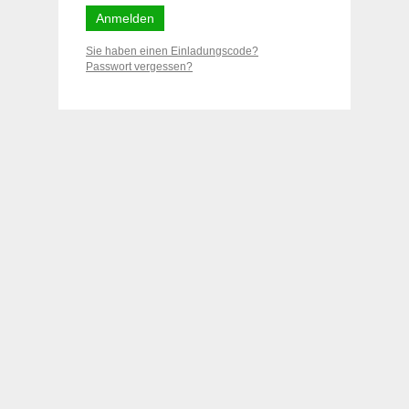
Sie haben einen Einladungscode?
Passwort vergessen?