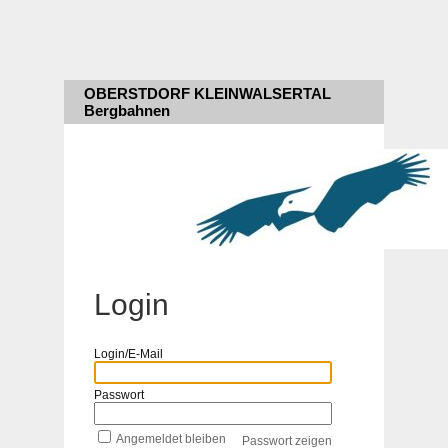
OBERSTDORF KLEINWALSERTAL
Bergbahnen
Login
Login/E-Mail
Passwort
Angemeldet bleiben
Passwort zeigen